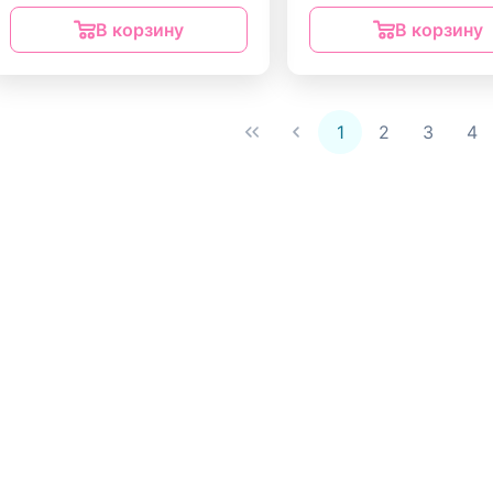
В корзину
В корзину
1
2
3
4