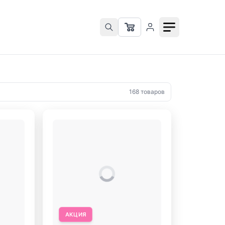
168 товаров
АКЦИЯ