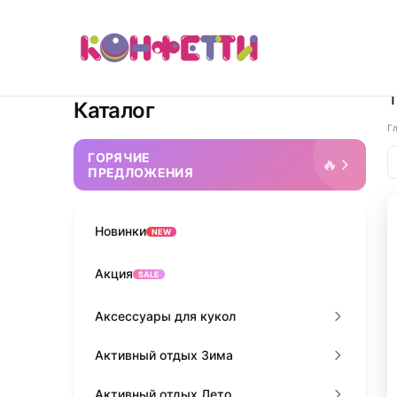
Каталог
Г
ГОРЯЧИЕ
🔥
ПРЕДЛОЖЕНИЯ
Новинки
NEW
Акция
SALE
Аксессуары для кукол
Активный отдых Зима
Активный отдых Лето