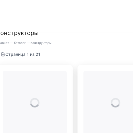
Конструкторы
лавная
—
Каталог
—
Конструкторы
Страница 1 из 21