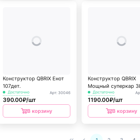
Конструктор QBRIX Енот
Конструктор QBRIX
107дет.
Мощный суперкар 3
Достаточно
Достаточно
Арт: 30046
Ар
390.00₽/шт
1190.00₽/шт
В корзину
В корзину