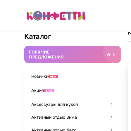
Каталог
Г
ГОРЯЧИЕ
🔥
ПРЕДЛОЖЕНИЯ
Новинки
NEW
Акция
SALE
Аксессуары для кукол
Активный отдых Зима
Активный отдых Лето