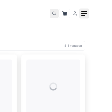
411 товаров