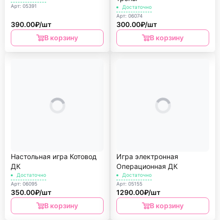
Арт: 05391
Достаточно
Арт: 06074
390.00₽/шт
300.00₽/шт
В корзину
В корзину
Настольная игра Котовод
Игра электронная
ДК
Операционная ДК
Достаточно
Достаточно
Арт: 06095
Арт: 05155
350.00₽/шт
1290.00₽/шт
В корзину
В корзину