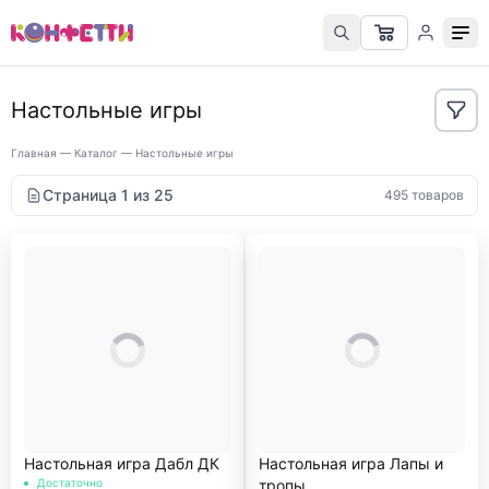
Настольные игры
Главная
—
Каталог
—
Настольные игры
Страница 1 из 25
495 товаров
Настольная игра Дабл ДК
Настольная игра Лапы и
Достаточно
тропы