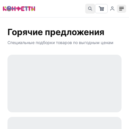
Горячие предложения
Специальные подборки товаров по выгодным ценам