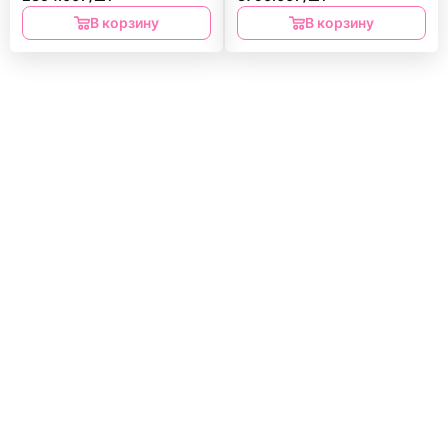
В корзину
В корзину