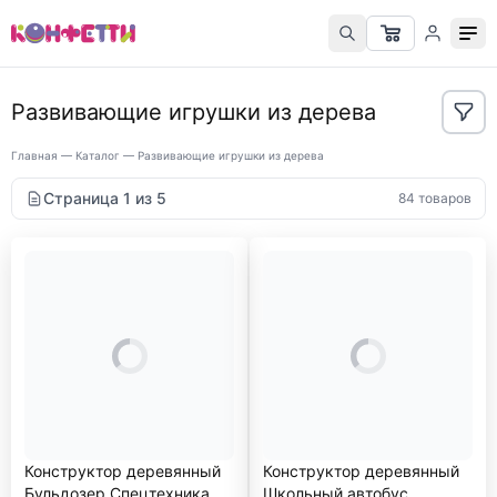
Развивающие игрушки из дерева
Главная
—
Каталог
—
Развивающие игрушки из дерева
Страница 1 из 5
84 товаров
Конструктор деревянный
Конструктор деревянный
Бульдозер Спецтехника
Школьный автобус