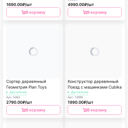
1690.00₽/шт
4990.00₽/шт
В корзину
В корзину
Сортер деревянный
Конструктор деревянный
Геометрия Plan Toys
Поезд с машинками Cubika
Достаточно
Достаточно
Арт: 5463
Арт: 13999
2790.00₽/шт
1990.00₽/шт
В корзину
В корзину