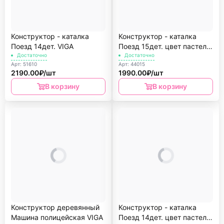
Конструктор - каталка
Конструктор - каталка
Поезд 14дет. VIGA
Поезд 15дет. цвет пастель
Достаточно
VIGA
Достаточно
Арт: 51610
Арт: 44015
2190.00₽/шт
1990.00₽/шт
В корзину
В корзину
Конструктор деревянный
Конструктор - каталка
Машина полицейская VIGA
Поезд 14дет. цвет пастель