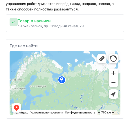
управления робот двигается вперёд, назад, направо, налево, а
также способен полностью развернуться.
Товар в наличии
✓
г Архангельск, пр. Обводный канал, 29
Где нас найти