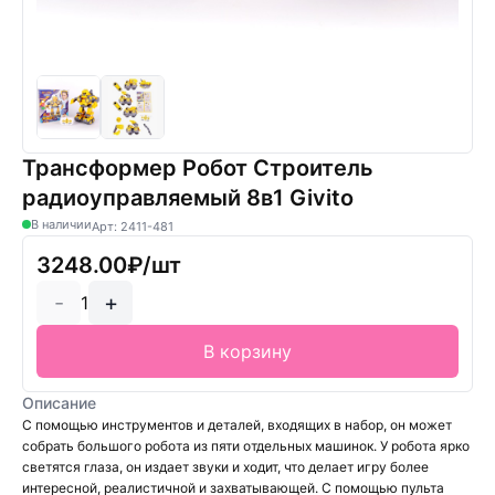
Трансформер Робот Строитель
радиоуправляемый 8в1 Givito
В наличии
Арт: 2411-481
3248.00₽/шт
-
+
1
В корзину
Описание
С помощью инструментов и деталей, входящих в набор, он может
собрать большого робота из пяти отдельных машинок. У робота ярко
светятся глаза, он издает звуки и ходит, что делает игру более
интересной, реалистичной и захватывающей. С помощью пульта