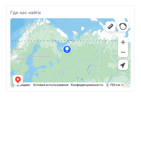
Где нас найти