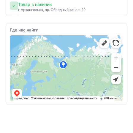
Товар в наличии
✓
г Архангельск, пр. Обводный канал, 29
Где нас найти