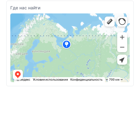
Где нас найти