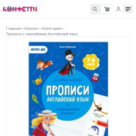
Главная
—
Каталог
—
Категория
—
Прописи с наклейками Английский язык