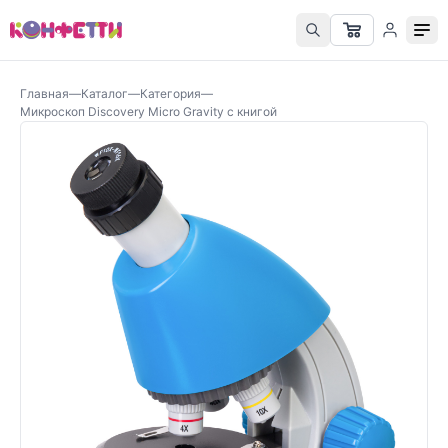
Главная
—
Каталог
—
Категория
—
Микроскоп Discovery Micro Gravity с книгой