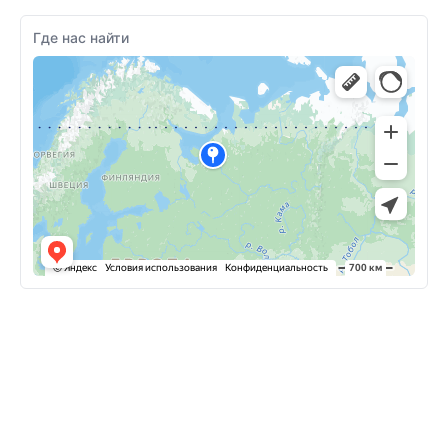
Где нас найти