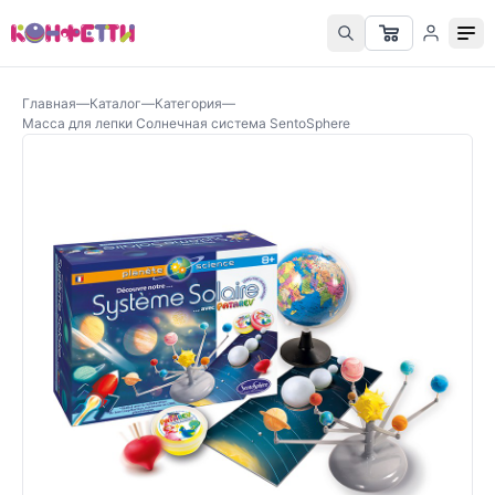
Главная
—
Каталог
—
Категория
—
Масса для лепки Солнечная система SentoSphere