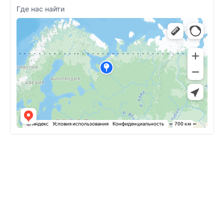
Где нас найти