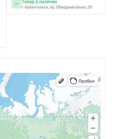
Товар в наличии
✓
г Архангельск, пр. Обводный канал, 29