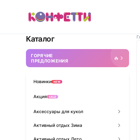
Каталог
Г
ГОРЯЧИЕ
🔥
ПРЕДЛОЖЕНИЯ
Новинки
NEW
Акция
SALE
Аксессуары для кукол
Активный отдых Зима
Активный отдых Лето