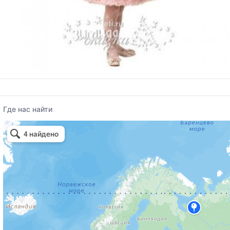
Где нас найти