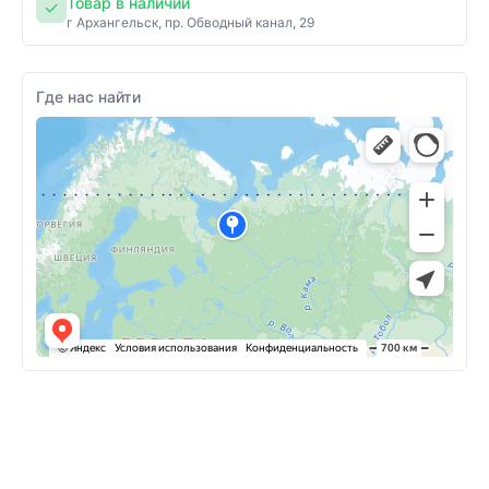
Товар в наличии
✓
г Архангельск, пр. Обводный канал, 29
Где нас найти