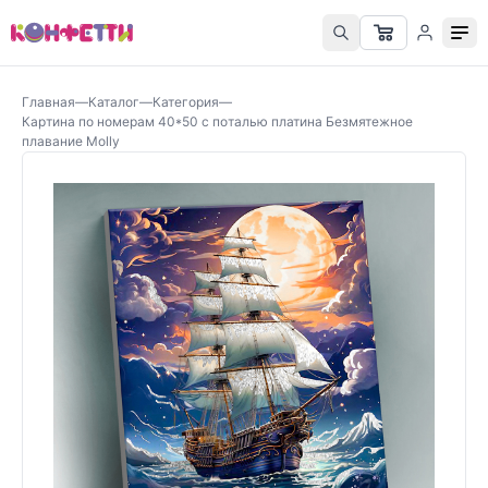
Главная
—
Каталог
—
Категория
—
Картина по номерам 40*50 с поталью платина Безмятежное
плавание Molly