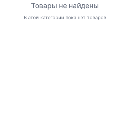
Товары не найдены
В этой категории пока нет товаров