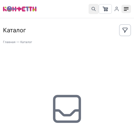
Каталог
Главная
—
Каталог