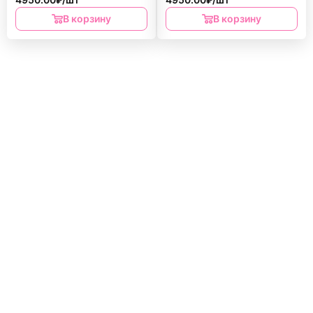
В корзину
В корзину