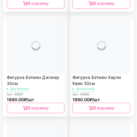
В корзину
В корзину
Фигурка Бэтмен Джокер
Фигурка Бэтмен Харли
30см
Квин 30см
Достаточно
Достаточно
Арт: 43667
Арт: 43666
1890.00₽/шт
1890.00₽/шт
В корзину
В корзину