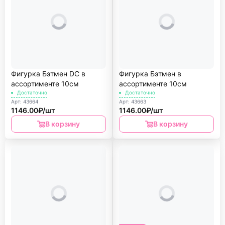
Фигурка Бэтмен DC в
Фигурка Бэтмен в
ассортименте 10см
ассортименте 10см
Достаточно
Достаточно
Арт: 43664
Арт: 43663
1146.00₽/шт
1146.00₽/шт
В корзину
В корзину