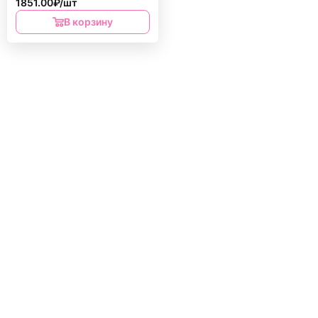
1851.00₽/шт
В корзину