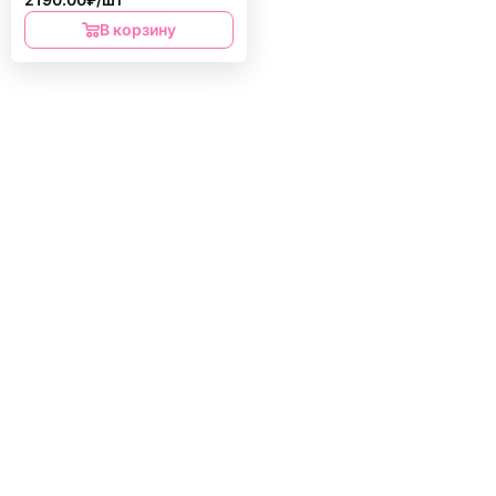
В корзину