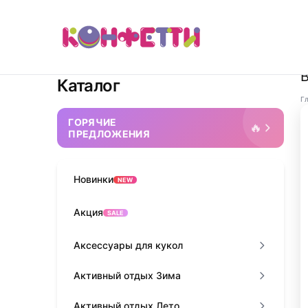
Каталог
Г
ГОРЯЧИЕ
🔥
ПРЕДЛОЖЕНИЯ
Новинки
NEW
Акция
SALE
Аксессуары для кукол
Активный отдых Зима
Активный отдых Лето